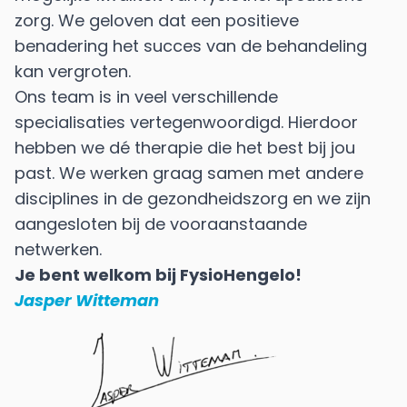
zorg. We geloven dat een positieve
benadering het succes van de behandeling
kan vergroten.
Ons team is in veel verschillende
specialisaties vertegenwoordigd. Hierdoor
hebben we dé therapie die het best bij jou
past. We werken graag samen met andere
disciplines in de gezondheidszorg en we zijn
aangesloten bij de vooraanstaande
netwerken.
Je bent welkom bij FysioHengelo!
Jasper Witteman