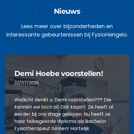
Nieuws
Lees meer over bijzonderheden en
interessante gebeurtenissen bij FysioHengelo.
Demi Hoebe voorstellen!
22/07/2026
Wellicht denkt u: Demi voorstellen??? Die
kennen we toch al! Dat klopt!! Ze heeft al
eerder bij ons stage gelopen. Nu heeft ze
haar felbegeerde diploma als Bachelor
Fysiotherapeut binnen! Hartelijk