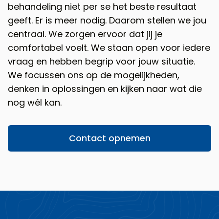
behandeling niet per se het beste resultaat
geeft. Er is meer nodig. Daarom stellen we jou
centraal. We zorgen ervoor dat jij je
comfortabel voelt. We staan open voor iedere
vraag en hebben begrip voor jouw situatie.
We focussen ons op de mogelijkheden,
denken in oplossingen en kijken naar wat die
nog wél kan.
Contact opnemen