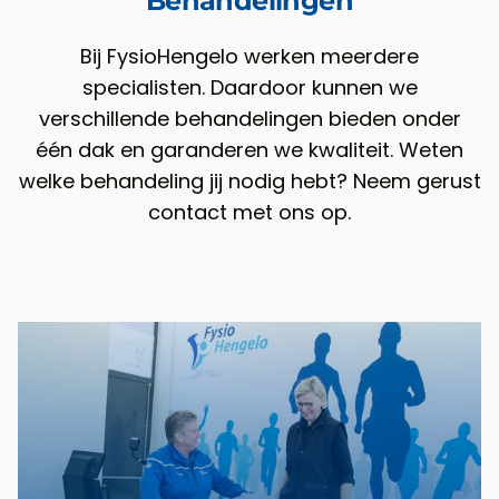
Behandelingen
Bij FysioHengelo werken meerdere
specialisten. Daardoor kunnen we
verschillende behandelingen bieden onder
één dak en garanderen we kwaliteit. Weten
welke behandeling jij nodig hebt? Neem gerust
contact met ons op.