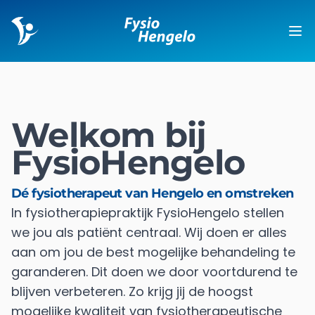
Fysio Hengelo
Op
Welkom bij
FysioHengelo
Dé fysiotherapeut van Hengelo en omstreken
In fysiotherapiepraktijk FysioHengelo stellen
we jou als patiënt centraal. Wij doen er alles
aan om jou de best mogelijke behandeling te
garanderen. Dit doen we door voortdurend te
blijven verbeteren. Zo krijg jij de hoogst
mogelijke kwaliteit van fysiotherapeutische