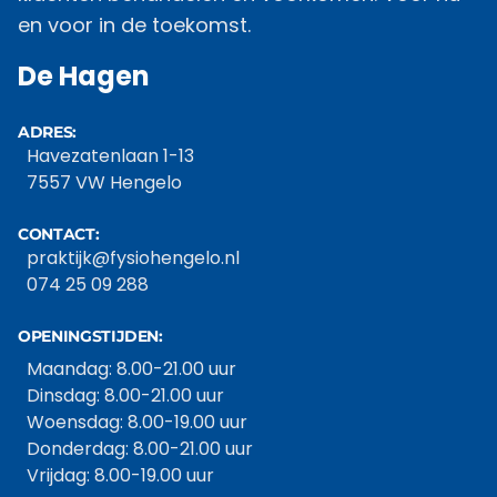
en voor in de toekomst.
De Hagen
ADRES:
Havezatenlaan 1-13
7557 VW Hengelo
CONTACT:
praktijk@fysiohengelo.nl
074 25 09 288
OPENINGSTIJDEN:
Maandag: 8.00-21.00 uur
Dinsdag: 8.00-21.00 uur
Woensdag: 8.00-19.00 uur
Donderdag: 8.00-21.00 uur
Vrijdag: 8.00-19.00 uur