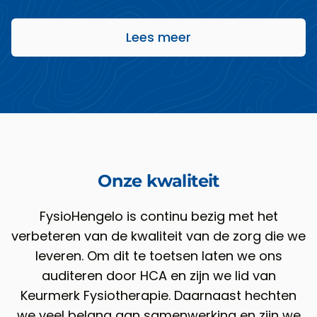
Lees meer
Onze kwaliteit
FysioHengelo is continu bezig met het
verbeteren van de kwaliteit van de zorg die we
leveren. Om dit te toetsen laten we ons
auditeren door HCA en zijn we lid van
Keurmerk Fysiotherapie. Daarnaast hechten
we veel belang aan samenwerking en zijn we