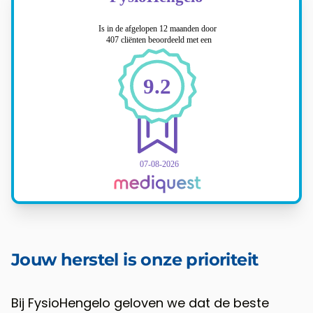
Jouw herstel is onze prioriteit
Bij FysioHengelo geloven we dat de beste