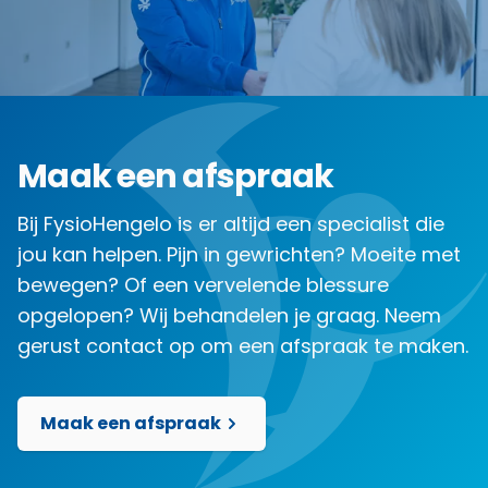
Maak een afspraak
Bij FysioHengelo is er altijd een specialist die
jou kan helpen. Pijn in gewrichten? Moeite met
bewegen? Of een vervelende blessure
opgelopen? Wij behandelen je graag. Neem
gerust contact op om een afspraak te maken.
Maak een afspraak