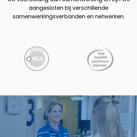
aangesloten bij verschillende
samenwerkingsverbanden en netwerken.