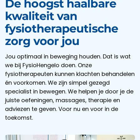
De hoogst haalbare
kwaliteit van
fysiotherapeutische
zorg voor jou
Jou optimaal in beweging houden. Dat is wat
we bij FysioHengelo doen. Onze
fysiotherapeuten kunnen klachten behandelen
én voorkomen. We zijn simpel gezegd
specialist in bewegen. We helpen je door je de
juiste oefeningen, massages, therapie en
adviezen te geven. Voor nu en voor in de
toekomst.