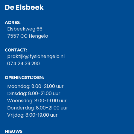
De Elsbeek
ADRES:
Elsbeekweg 66
7557 CC Hengelo
CONTACT:
praktijk@fysiohengelo.nl
074 24 39 290
OPENINGSTIJDEN:
Maandag: 8.00-21.00 uur
Dinsdag: 8.00-21.00 uur
Woensdag: 8.00-19.00 uur
Donderdag: 8.00-21.00 uur
Vrijdag: 8.00-19.00 uur
NIEUWS