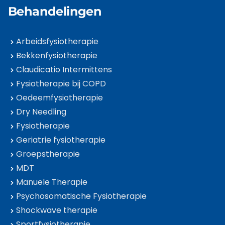
Behandelingen
Arbeidsfysiotherapie
Bekkenfysiotherapie
Claudicatio Intermittens
Fysiotherapie bij COPD
Oedeemfysiotherapie
Dry Needling
Fysiotherapie
Geriatrie fysiotherapie
Groepstherapie
MDT
Manuele Therapie
Psychosomatische Fysiotherapie
Shockwave therapie
Sportfysiotherapie