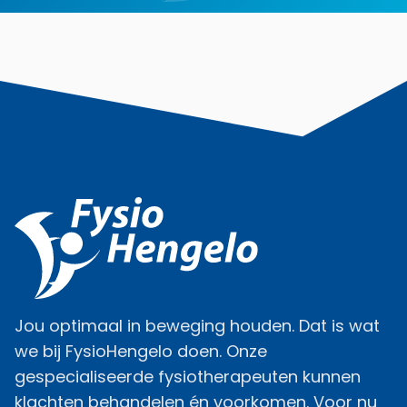
Jou optimaal in beweging houden. Dat is wat
we bij FysioHengelo doen. Onze
gespecialiseerde fysiotherapeuten kunnen
klachten behandelen én voorkomen. Voor nu