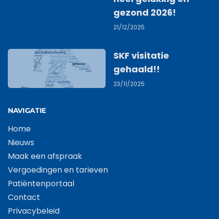
gezond 2026!
21/12/2025
SKF visitatie
gehaald!!
23/11/2025
NAVIGATIE
Home
Nieuws
Maak een afspraak
Vergoedingen en tarieven
Patiëntenportaal
Contact
Privacybeleid