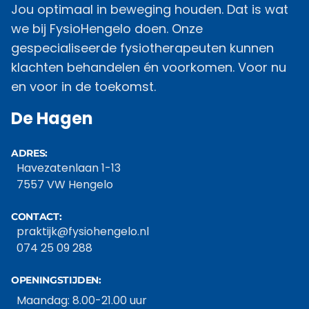
Jou optimaal in beweging houden. Dat is wat
we bij FysioHengelo doen. Onze
gespecialiseerde fysiotherapeuten kunnen
klachten behandelen én voorkomen. Voor nu
en voor in de toekomst.
De Hagen
ADRES:
Havezatenlaan 1-13
7557 VW Hengelo
CONTACT:
praktijk@fysiohengelo.nl
074 25 09 288
OPENINGSTIJDEN:
Maandag: 8.00-21.00 uur