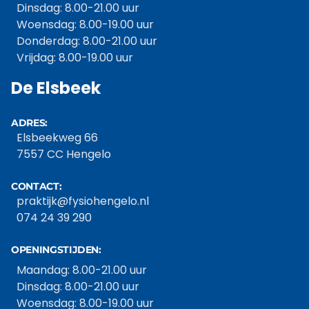
Dinsdag: 8.00-21.00 uur
Woensdag: 8.00-19.00 uur
Donderdag: 8.00-21.00 uur
Vrijdag: 8.00-19.00 uur
De Elsbeek
ADRES:
Elsbeekweg 66
7557 CC Hengelo
CONTACT:
praktijk@fysiohengelo.nl
074 24 39 290
OPENINGSTIJDEN:
Maandag: 8.00-21.00 uur
Dinsdag: 8.00-21.00 uur
Woensdag: 8.00-19.00 uur