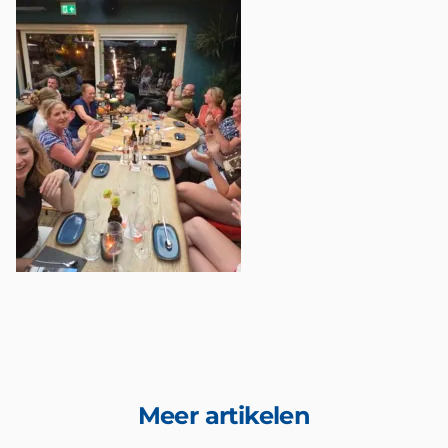
Meer artikelen