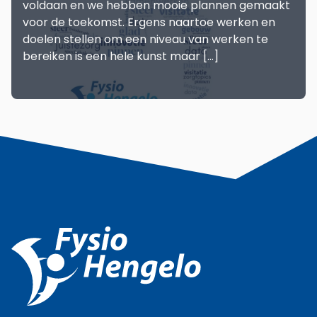
voldaan en we hebben mooie plannen gemaakt
voor de toekomst. Ergens naartoe werken en
doelen stellen om een niveau van werken te
bereiken is een hele kunst maar […]
LEES MEER