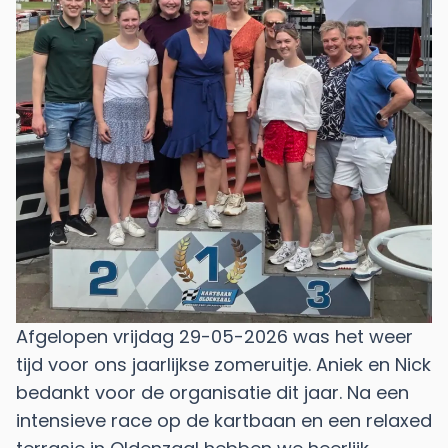
Afgelopen vrijdag 29-05-2026 was het weer
tijd voor ons jaarlijkse zomeruitje. Aniek en Nick
bedankt voor de organisatie dit jaar. Na een
intensieve race op de kartbaan en een relaxed