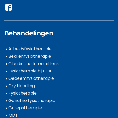
Behandelingen
Arbeidsfysiotherapie
Bekkenfysiotherapie
Claudicatio Intermittens
Fysiotherapie bij COPD
Oedeemfysiotherapie
Dry Needling
Fysiotherapie
Geriatrie fysiotherapie
Groepstherapie
MDT