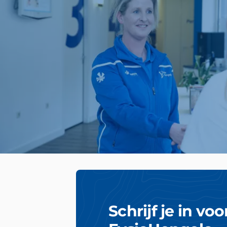
Schrijf je in vo