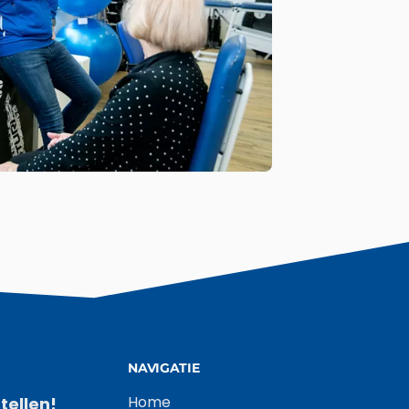
NAVIGATIE
Home
tellen!