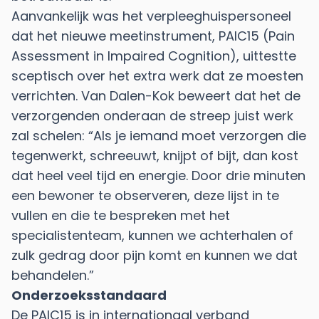
Aanvankelijk was het verpleeghuispersoneel
dat het nieuwe meetinstrument, PAIC15 (Pain
Assessment in Impaired Cognition), uittestte
sceptisch over het extra werk dat ze moesten
verrichten. Van Dalen-Kok beweert dat het de
verzorgenden onderaan de streep juist werk
zal schelen: “Als je iemand moet verzorgen die
tegenwerkt, schreeuwt, knijpt of bijt, dan kost
dat heel veel tijd en energie. Door drie minuten
een bewoner te observeren, deze lijst in te
vullen en die te bespreken met het
specialistenteam, kunnen we achterhalen of
zulk gedrag door pijn komt en kunnen we dat
behandelen.”
Onderzoeksstandaard
De PAIC15 is in internationaal verband