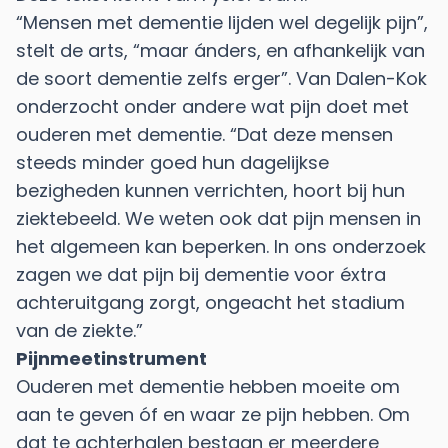
“Mensen met dementie lijden wel degelijk pijn”,
stelt de arts, “maar ánders, en afhankelijk van
de soort dementie zelfs erger”. Van Dalen-Kok
onderzocht onder andere wat pijn doet met
ouderen met dementie. “Dat deze mensen
steeds minder goed hun dagelijkse
bezigheden kunnen verrichten, hoort bij hun
ziektebeeld. We weten ook dat pijn mensen in
het algemeen kan beperken. In ons onderzoek
zagen we dat pijn bij dementie voor éxtra
achteruitgang zorgt, ongeacht het stadium
van de ziekte.”
Pijnmeetinstrument
Ouderen met dementie hebben moeite om
aan te geven óf en waar ze pijn hebben. Om
dat te achterhalen bestaan er meerdere