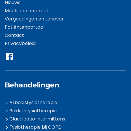
Nieuws
Maak een afspraak
Vergoedingen en tarieven
Patiëntenportaal
Contact
Privacybeleid
Behandelingen
Arbeidsfysiotherapie
Bekkenfysiotherapie
Claudicatio Intermittens
Fysiotherapie bij COPD