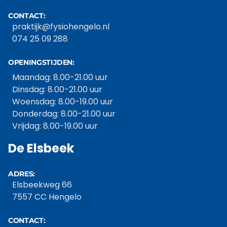
CONTACT:
praktijk@fysiohengelo.nl
074 25 09 288
OPENINGSTIJDEN:
Maandag: 8.00-21.00 uur
Dinsdag: 8.00-21.00 uur
Woensdag: 8.00-19.00 uur
Donderdag: 8.00-21.00 uur
Vrijdag: 8.00-19.00 uur
De Elsbeek
ADRES:
Elsbeekweg 66
7557 CC Hengelo
CONTACT: