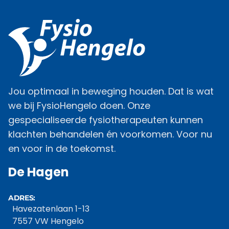
Jou optimaal in beweging houden. Dat is wat
we bij FysioHengelo doen. Onze
gespecialiseerde fysiotherapeuten kunnen
klachten behandelen én voorkomen. Voor nu
en voor in de toekomst.
De Hagen
ADRES:
Havezatenlaan 1-13
7557 VW Hengelo