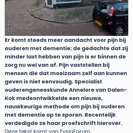
Er komt steeds meer aandacht voor pijn bij
ouderen met dementie; de gedachte dat zij
minder last hebben van pijn is er binnen de
zorg nu wel van af. Pijn vaststellen bij
mensen die dat moeizaam zelf aan kunnen
geven is niet eenvoudig. Specialist
ouderengeneeskunde Annelore van Dalen-
Kok medeontwikkelde een nieuwe,
nauwkeurige methode om pijn bij ouderen
met dementie op te sporen. Recentelijk
verdedigde ze haar proefschrift hierover.
Deze tekst komt van
FysioForum
.