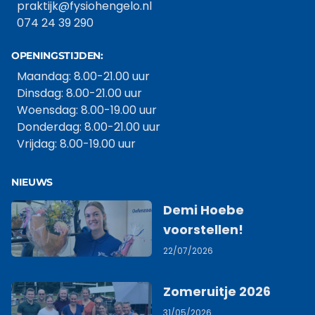
praktijk@fysiohengelo.nl
074 24 39 290
OPENINGSTIJDEN:
Maandag: 8.00-21.00 uur
Dinsdag: 8.00-21.00 uur
Woensdag: 8.00-19.00 uur
Donderdag: 8.00-21.00 uur
Vrijdag: 8.00-19.00 uur
NIEUWS
Demi Hoebe
voorstellen!
22/07/2026
Zomeruitje 2026
31/05/2026