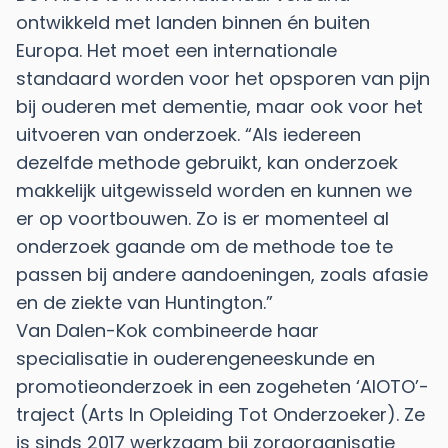
ontwikkeld met landen binnen én buiten
Europa. Het moet een internationale
standaard worden voor het opsporen van pijn
bij ouderen met dementie, maar ook voor het
uitvoeren van onderzoek. “Als iedereen
dezelfde methode gebruikt, kan onderzoek
makkelijk uitgewisseld worden en kunnen we
er op voortbouwen. Zo is er momenteel al
onderzoek gaande om de methode toe te
passen bij andere aandoeningen, zoals afasie
en de ziekte van Huntington.”
Van Dalen-Kok combineerde haar
specialisatie in ouderengeneeskunde en
promotieonderzoek in een zogeheten ‘AIOTO’-
traject (Arts In Opleiding Tot Onderzoeker). Ze
is sinds 2017 werkzaam bij zorgorganisatie