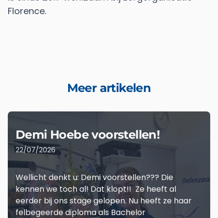
Florence.
Meer artikelen
Demi Hoebe voorstellen!
22/07/2026
Wellicht denkt u: Demi voorstellen??? Die
kennen we toch al! Dat klopt!! Ze heeft al
eerder bij ons stage gelopen. Nu heeft ze haar
felbegeerde diploma als Bachelor