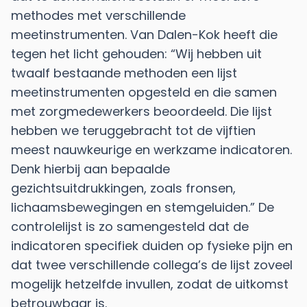
methodes met verschillende
meetinstrumenten. Van Dalen-Kok heeft die
tegen het licht gehouden: “Wij hebben uit
twaalf bestaande methoden een lijst
meetinstrumenten opgesteld en die samen
met zorgmedewerkers beoordeeld. Die lijst
hebben we teruggebracht tot de vijftien
meest nauwkeurige en werkzame indicatoren.
Denk hierbij aan bepaalde
gezichtsuitdrukkingen, zoals fronsen,
lichaamsbewegingen en stemgeluiden.” De
controlelijst is zo samengesteld dat de
indicatoren specifiek duiden op fysieke pijn en
dat twee verschillende collega’s de lijst zoveel
mogelijk hetzelfde invullen, zodat de uitkomst
betrouwbaar is.