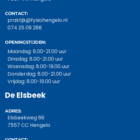
CONTACT:
praktijk@fysiohengelo.nl
074 25 09 288
OPENINGSTIJDEN:
Maandag: 8.00-21.00 uur
Dinsdag: 8.00-21.00 uur
Woensdag: 8.00-19.00 uur
Donderdag: 8.00-21.00 uur
Vrijdag: 8.00-19.00 uur
De Elsbeek
ADRES:
Elsbeekweg 66
7557 CC Hengelo
CONTACT: