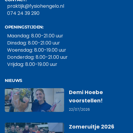
praktijk@fysiohengelo.nl
074 24 39 290
OPENINGSTIJDEN:
Maandag: 8.00-21.00 uur
Dinsdag: 8.00-21.00 uur
Woensdag: 8.00-19.00 uur
Donderdag: 8.00-21.00 uur
Vrijdag: 8.00-19.00 uur
NIEUWS
Demi Hoebe
voorstellen!
22/07/2026
Zomeruitje 2026