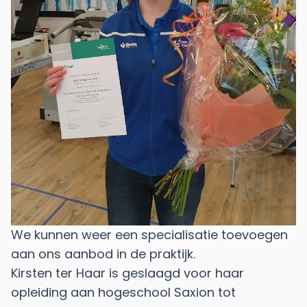
We kunnen weer een specialisatie toevoegen
aan ons aanbod in de praktijk.
Kirsten ter Haar is geslaagd voor haar
opleiding aan hogeschool Saxion tot