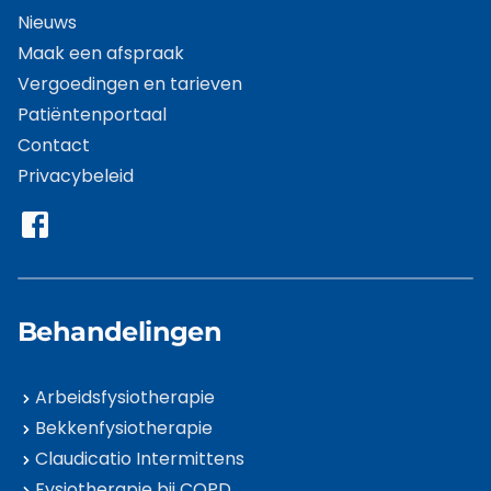
Nieuws
Maak een afspraak
Vergoedingen en tarieven
Patiëntenportaal
Contact
Privacybeleid
Behandelingen
Arbeidsfysiotherapie
Bekkenfysiotherapie
Claudicatio Intermittens
Fysiotherapie bij COPD