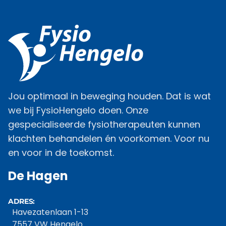
Jou optimaal in beweging houden. Dat is wat
we bij FysioHengelo doen. Onze
gespecialiseerde fysiotherapeuten kunnen
klachten behandelen én voorkomen. Voor nu
en voor in de toekomst.
De Hagen
ADRES:
Havezatenlaan 1-13
7557 VW Hengelo