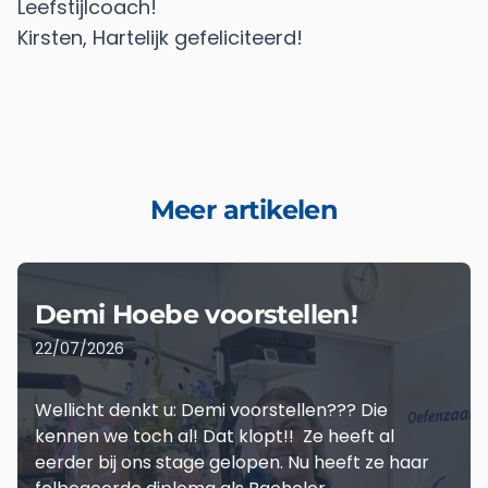
Leefstijlcoach!
Kirsten, Hartelijk gefeliciteerd!
Meer artikelen
Demi Hoebe voorstellen!
22/07/2026
Wellicht denkt u: Demi voorstellen??? Die
kennen we toch al! Dat klopt!! Ze heeft al
eerder bij ons stage gelopen. Nu heeft ze haar